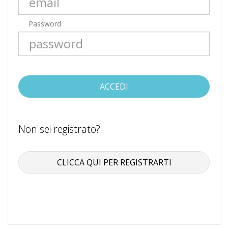
Password
ACCEDI
Non sei registrato?
CLICCA QUI PER REGISTRARTI