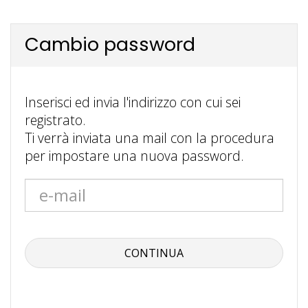
Cambio password
Inserisci ed invia l'indirizzo con cui sei
registrato.
Ti verrà inviata una mail con la procedura
per impostare una nuova password.
CONTINUA