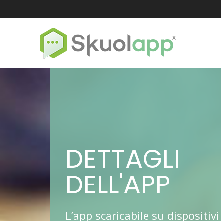
DETTAGLI
DELL'APP
L’app scaricabile su dispositivi