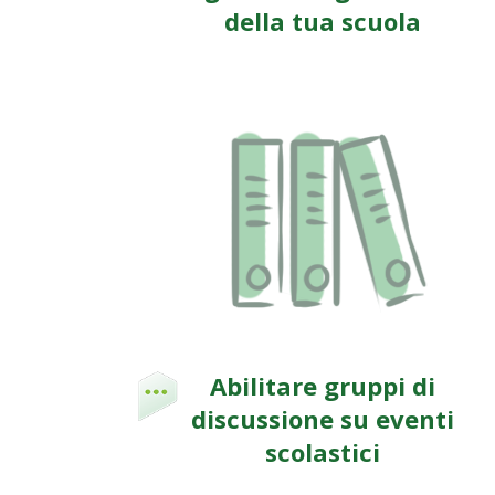
della tua scuola
Abilitare gruppi di
discussione su eventi
scolastici