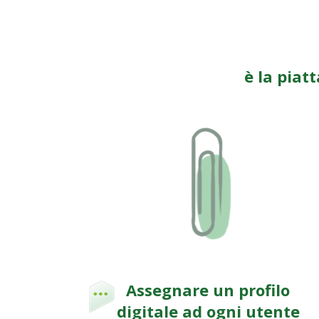
è la piat
Assegnare un profilo
digitale ad ogni utente