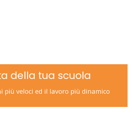
ta della tua scuola
 più veloci ed il lavoro più dinamico