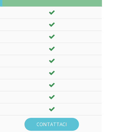
CONTATTACI