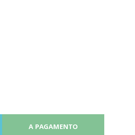
A PAGAMENTO