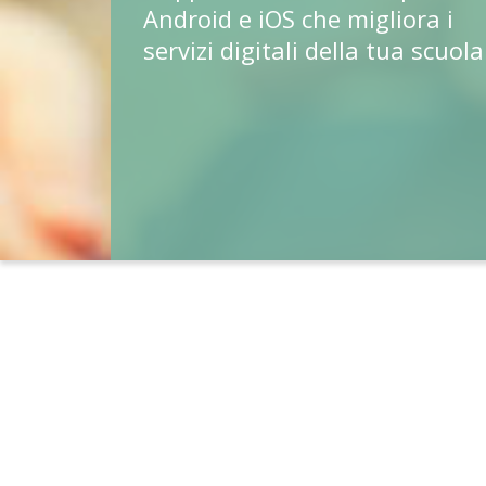
Android e iOS che migliora i
servizi digitali della tua scuola