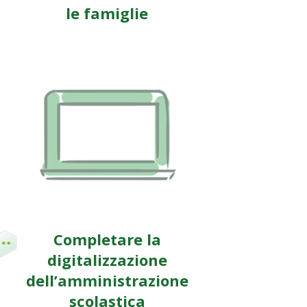
le famiglie
Completare la
digitalizzazione
dell’amministrazione
scolastica