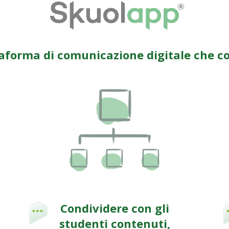
taforma di comunicazione digitale che c
Condividere con gli
studenti contenuti,