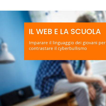
IL WEB E LA SCUOLA
Imparare il linguaggio dei giovani per
contrastare il cyberbullismo