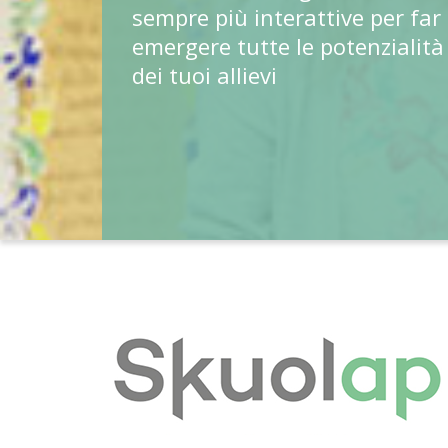
sempre più interattive per far
emergere tutte le potenzialità
dei tuoi allievi