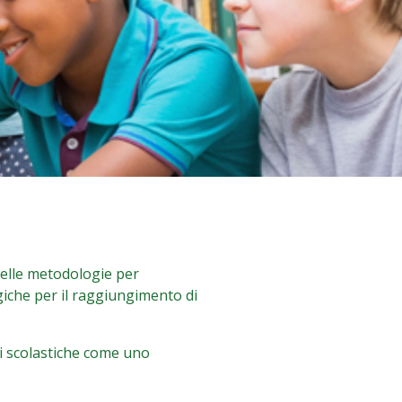
 delle metodologie per
iche per il raggiungimento di
ni scolastiche come uno