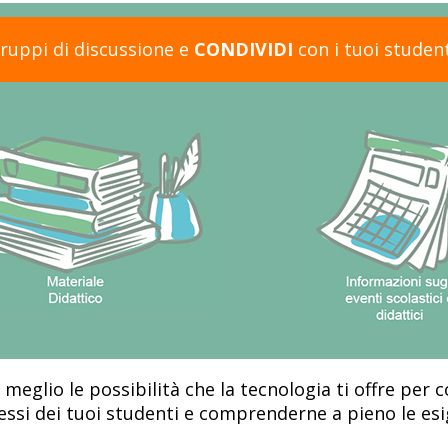
ruppi di discussione e
CONDIVIDI
con i tuoi student
 meglio le possibilità che la tecnologia ti offre per 
ssi dei tuoi studenti e comprenderne a pieno le esige